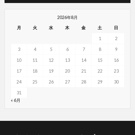
2026年8月
月
火
水
木
金
土
日
1
2
3
4
5
6
7
8
9
10
11
12
13
14
15
16
17
18
19
20
21
22
23
24
25
26
27
28
29
30
31
« 6月