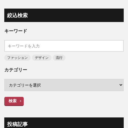
絞込検索
キーワード
ファッション
デザイン
流行
カテゴリー
検索
投稿記事