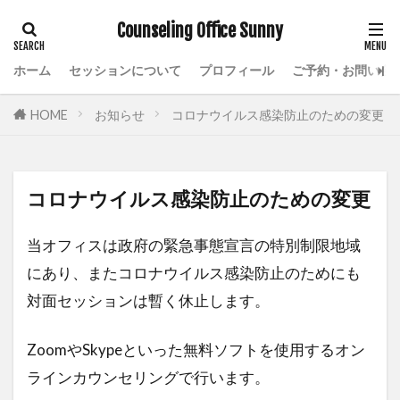
Counseling Office Sunny
ホーム
セッションについて
プロフィール
ご予約・お問い合
HOME
お知らせ
コロナウイルス感染防止のための変更
コロナウイルス感染防止のための変更
当オフィスは政府の緊急事態宣言の特別制限地域
にあり、またコロナウイルス感染防止のためにも
対面セッションは暫く休止します。
ZoomやSkypeといった無料ソフトを使用するオン
ラインカウンセリングで行います。