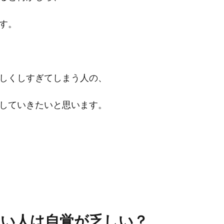
す。
しくしすぎてしまう人の、
していきたいと思います。
しい人は自覚が乏しい？