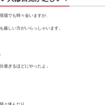
現場でも時々会いますが、
も厳しい方がいらっしゃいます。
、
分過ぎるほどにやったよ」
時々休んだり、