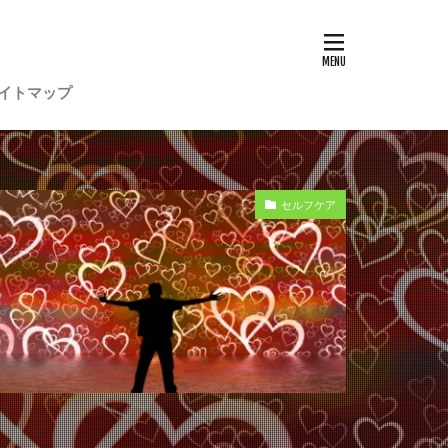
イトマップ
セルフケア