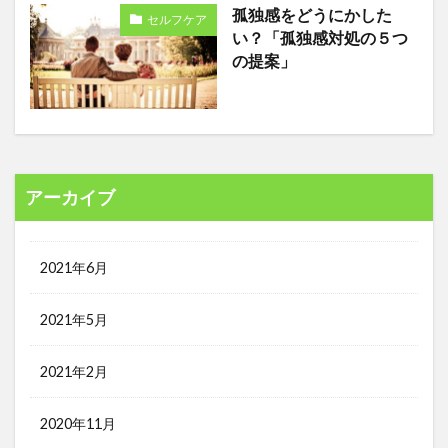
孤独感をどうにかした
セルフケア
い？「孤独感対処の５つ
の提案」
アーカイブ
2021年6月
2021年5月
2021年2月
2020年11月