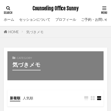
Counseling Office Sunny
ホーム
セッションについて
プロフィール
ご予約・お問い合
HOME
気づきメモ
CATEGORY
気づきメモ
新着順
人気順