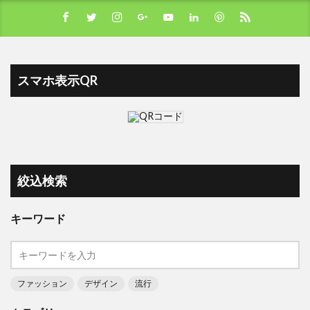
スマホ表示QR
絞込検索
キーワード
ファッション
デザイン
流行