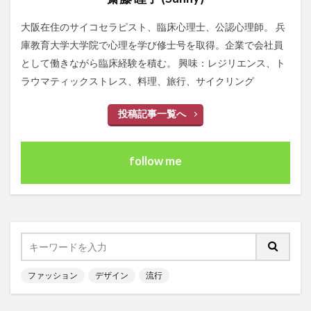
大阪在住のサイコセラピスト、臨床心理士、公認心理師。 兵
庫教育大学大学院で心理を学び修士号を取得。企業で会社員
として働きながら臨床経験を積む。 興味：レジリエンス、ト
ラウマティックストレス、料理、旅行、サイクリング
投稿記事一覧へ
follow me
ファッション
デザイン
流行