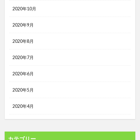
2020年10月
2020年9月
2020年8月
2020年7月
2020年6月
2020年5月
2020年4月
カテゴリー