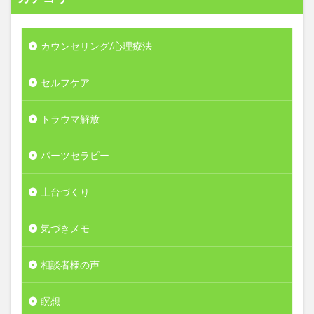
カウンセリング/心理療法
セルフケア
トラウマ解放
パーツセラピー
土台づくり
気づきメモ
相談者様の声
瞑想