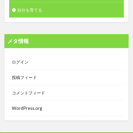
自分を育てる
メタ情報
ログイン
投稿フィード
コメントフィード
WordPress.org