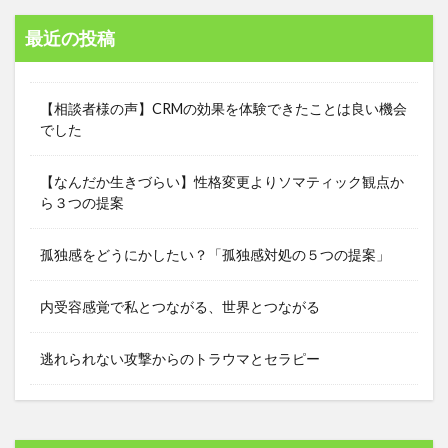
最近の投稿
【相談者様の声】CRMの効果を体験できたことは良い機会
でした
【なんだか生きづらい】性格変更よりソマティック観点か
ら３つの提案
孤独感をどうにかしたい？「孤独感対処の５つの提案」
内受容感覚で私とつながる、世界とつながる
逃れられない攻撃からのトラウマとセラピー