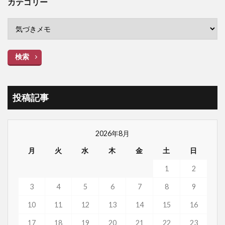
カテゴリー
検索
投稿記事
2026年8月
月
火
水
木
金
土
日
1
2
3
4
5
6
7
8
9
10
11
12
13
14
15
16
17
18
19
20
21
22
23