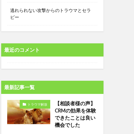
逃れられない攻撃からのトラウマとセラ
ピー
最近のコメント
最新記事一覧
【相談者様の声】
トラウマ解放
CRMの効果を体験
できたことは良い
機会でした