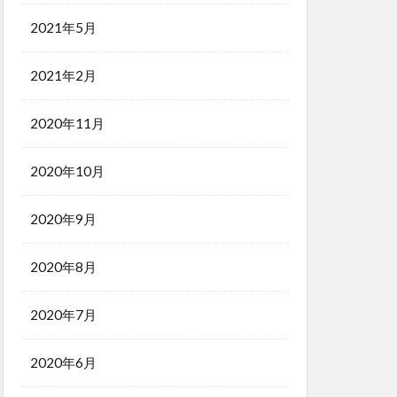
2021年5月
2021年2月
2020年11月
2020年10月
2020年9月
2020年8月
2020年7月
2020年6月