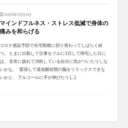
2020年10月4日
マインドフルネス・ストレス低減で身体の
痛みを和らげる
コロナ感染予防で在宅勤務に切り替わってしばらく経
つ。 たまに出勤して仕事をフルに1日して帰宅した日に
は、 非常に疲れて消耗している自分に気がついたりしな
いかな。 緊張して過覚醒状態の脳をリラックスできな
いかと、 アルコールに手が伸びたり […]