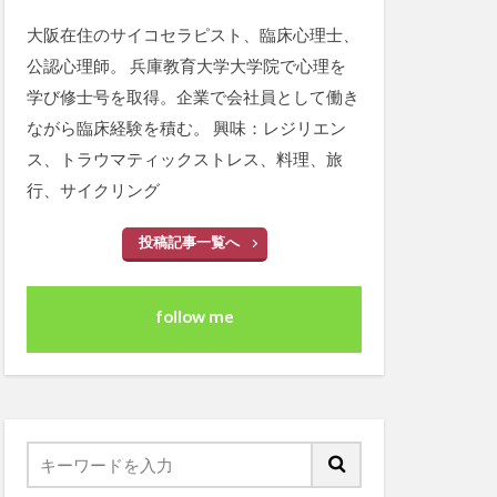
大阪在住のサイコセラピスト、臨床心理士、
公認心理師。 兵庫教育大学大学院で心理を
学び修士号を取得。企業で会社員として働き
ながら臨床経験を積む。 興味：レジリエン
ス、トラウマティックストレス、料理、旅
行、サイクリング
投稿記事一覧へ
follow me