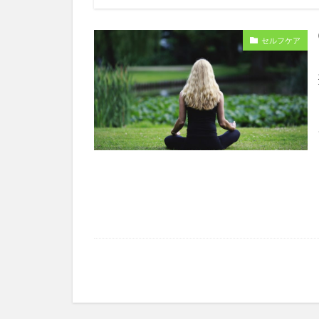
セルフケア