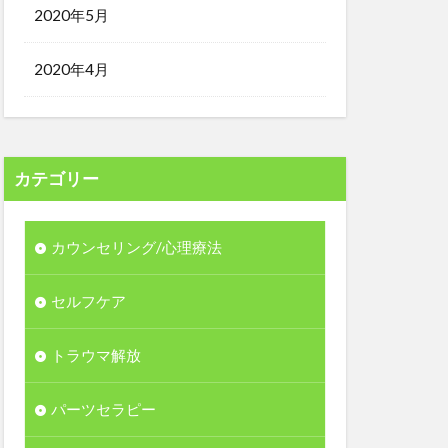
2020年5月
2020年4月
カテゴリー
カウンセリング/心理療法
セルフケア
トラウマ解放
パーツセラピー